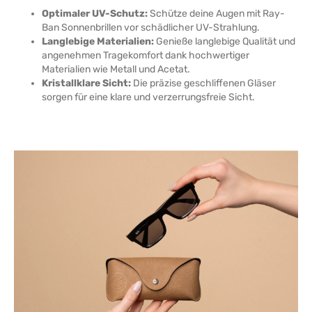
Optimaler UV-Schutz:
Schütze deine Augen mit Ray-
Ban Sonnenbrillen vor schädlicher UV-Strahlung.
Langlebige Materialien:
Genieße langlebige Qualität und
angenehmen Tragekomfort dank hochwertiger
Materialien wie Metall und Acetat.
Kristallklare Sicht:
Die präzise geschliffenen Gläser
sorgen für eine klare und verzerrungsfreie Sicht.