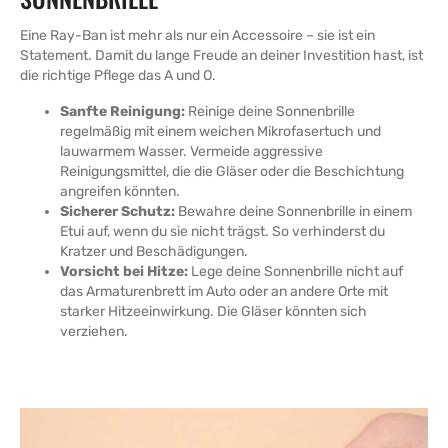
Eine Ray-Ban ist mehr als nur ein Accessoire – sie ist ein
Statement. Damit du lange Freude an deiner Investition hast, ist
die richtige Pflege das A und O.
Sanfte Reinigung:
Reinige deine Sonnenbrille
regelmäßig mit einem weichen Mikrofasertuch und
lauwarmem Wasser. Vermeide aggressive
Reinigungsmittel, die die Gläser oder die Beschichtung
angreifen könnten.
Sicherer Schutz:
Bewahre deine Sonnenbrille in einem
Etui auf, wenn du sie nicht trägst. So verhinderst du
Kratzer und Beschädigungen.
Vorsicht bei Hitze:
Lege deine Sonnenbrille nicht auf
das Armaturenbrett im Auto oder an andere Orte mit
starker Hitzeeinwirkung. Die Gläser könnten sich
verziehen.