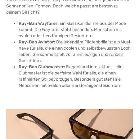
Sonnenbrillen-Formen. Doch welche passt am besten zu
deinem Gesicht?
Ray-Ban Wayfarer:
Ein Klassiker, der nie aus der Mode
kommt. Die Wayfarer steht besonders Menschen mit
ovalen oder herzförmigen Gesichtern.
Ray-Ban Aviator:
Die legendäre Pilotenbrille ist ein Must-
have für alle, die einen coolen und selbstbewussten Look
lieben. Sie schmeichelt vor allem eckigen und runden
Gesichtern.
Ray-Ban Clubmaster:
Elegant und intellektuell – die
Clubmaster ist die perfekte Wahl für alle, die einen
raffinierten Stil bevorzugen. Besonders gut steht sie
Menschen mit ovalen oder herzförmigen Gesichtern.