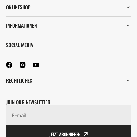
ONLINESHOP
INFORMATIONEN
SOCIAL MEDIA
RECHTLICHES
JOIN OUR NEWSLETTER
E-mail
JETZT ABONNIEREN