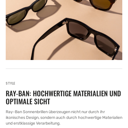
STYLE
RAY-BAN: HOCHWERTIGE MATERIALIEN UND
OPTIMALE SICHT
Ray-Ban Sonnenbrillen überzeugen nicht nur durch ihr
ikonisches Design, sondern auch durch hochwertige Materialien
und erstklassige Verarbeitung.