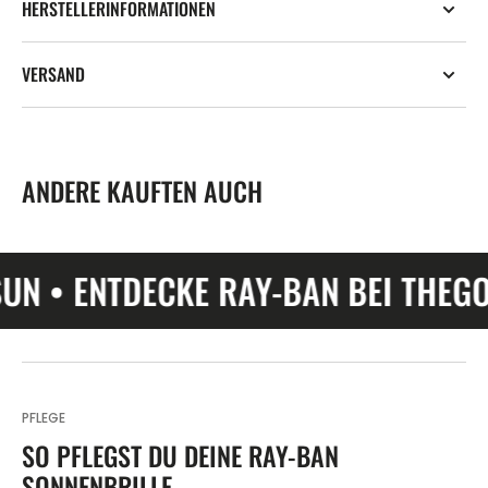
HERSTELLERINFORMATIONEN
VERSAND
ANDERE KAUFTEN AUCH
 ENTDECKE RAY-BAN BEI THEGOODS
PFLEGE
SO PFLEGST DU DEINE RAY-BAN
SONNENBRILLE