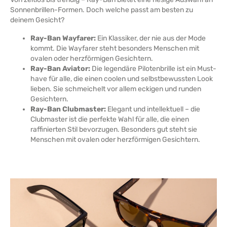
Sonnenbrillen-Formen. Doch welche passt am besten zu
deinem Gesicht?
Ray-Ban Wayfarer:
Ein Klassiker, der nie aus der Mode
kommt. Die Wayfarer steht besonders Menschen mit
ovalen oder herzförmigen Gesichtern.
Ray-Ban Aviator:
Die legendäre Pilotenbrille ist ein Must-
have für alle, die einen coolen und selbstbewussten Look
lieben. Sie schmeichelt vor allem eckigen und runden
Gesichtern.
Ray-Ban Clubmaster:
Elegant und intellektuell – die
Clubmaster ist die perfekte Wahl für alle, die einen
raffinierten Stil bevorzugen. Besonders gut steht sie
Menschen mit ovalen oder herzförmigen Gesichtern.