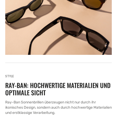
STYLE
RAY-BAN: HOCHWERTIGE MATERIALIEN UND
OPTIMALE SICHT
Ray-Ban Sonnenbrillen überzeugen nicht nur durch ihr
ikonisches Design, sondern auch durch hochwertige Materialien
und erstklassige Verarbeitung.