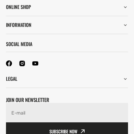
ONLINE SHOP
INFORMATION
SOCIAL MEDIA
LEGAL
JOIN OUR NEWSLETTER
E-mail
SUBSCRIBE NOW