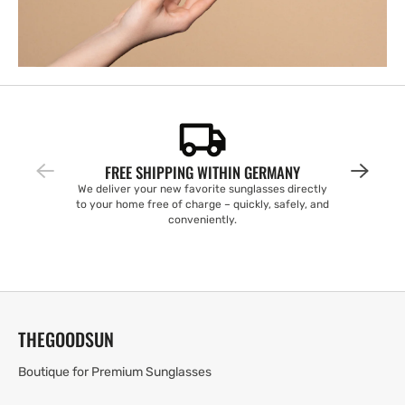
FREE SHIPPING WITHIN GERMANY
We deliver your new favorite sunglasses directly
to your home free of charge – quickly, safely, and
conveniently.
THEGOODSUN
Boutique for Premium Sunglasses