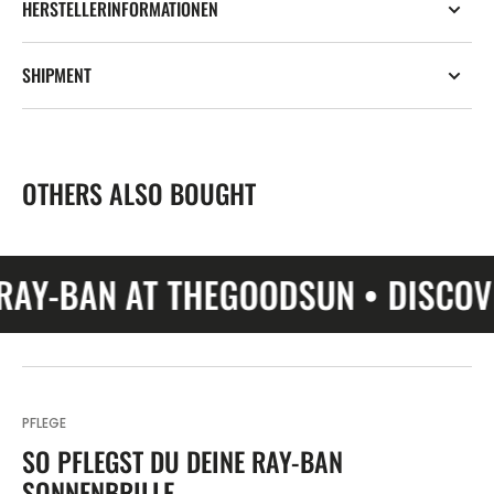
HERSTELLERINFORMATIONEN
SHIPMENT
OTHERS ALSO BOUGHT
BAN AT THEGOODSUN • DISCOVER R
PFLEGE
SO PFLEGST DU DEINE RAY-BAN
SONNENBRILLE