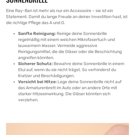
Eine Ray-Ban ist mehr als nur ein Accessoire – sie ist ein
Statement. Damit du lange Freude an deiner Investition hast, ist
die richtige Pflege das A und O.
Sanfte Reinigung:
Reinige deine Sonnenbrille
regelmäßig mit einem weichen Mikrofasertuch und
lauwarmem Wasser. Vermeide aggressive
Reinigungsmittel, die die Gläser oder die Beschichtung
angreifen könnten.
Sicherer Schutz:
Bewahre deine Sonnenbrille in einem
Etui auf, wenn du sie nicht trägst. So verhinderst du
Kratzer und Beschädigungen.
Vorsicht bei Hitze:
Lege deine Sonnenbrille nicht auf
das Armaturenbrett im Auto oder an andere Orte mit
starker Hitzeeinwirkung. Die Gläser könnten sich
verziehen.