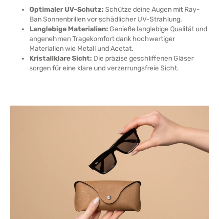
Optimaler UV-Schutz:
Schütze deine Augen mit Ray-
Ban Sonnenbrillen vor schädlicher UV-Strahlung.
Langlebige Materialien:
Genieße langlebige Qualität und
angenehmen Tragekomfort dank hochwertiger
Materialien wie Metall und Acetat.
Kristallklare Sicht:
Die präzise geschliffenen Gläser
sorgen für eine klare und verzerrungsfreie Sicht.