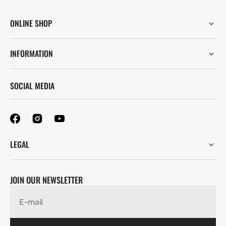
ONLINE SHOP
INFORMATION
SOCIAL MEDIA
LEGAL
JOIN OUR NEWSLETTER
E-mail