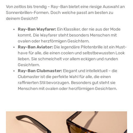
Von zeitlos bis trendig – Ray-Ban bietet eine riesige Auswahl an
Sonnenbrillen-Formen. Doch welche passt am besten zu
deinem Gesicht?
Ray-Ban Wayfarer:
Ein Klassiker, der nie aus der Mode
kommt. Die Wayfarer steht besonders Menschen mit
ovalen oder herzförmigen Gesichtern.
Ray-Ban Aviator:
Die legendäre Pilotenbrille ist ein Must-
have für alle, die einen coolen und selbstbewussten Look
lieben. Sie schmeichelt vor allem eckigen und runden
Gesichtern.
Ray-Ban Clubmaster:
Elegant und intellektuell – die
Clubmaster ist die perfekte Wahl für alle, die einen
raffinierten Stil bevorzugen. Besonders gut steht sie
Menschen mit ovalen oder herzförmigen Gesichtern.