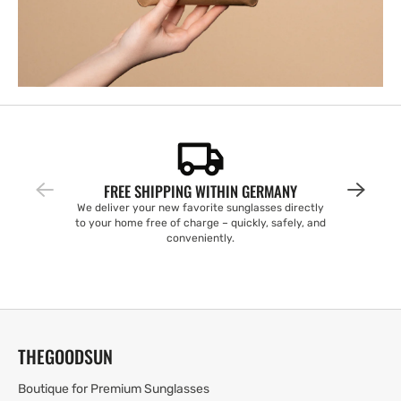
FREE SHIPPING WITHIN GERMANY
We deliver your new favorite sunglasses directly
to your home free of charge – quickly, safely, and
conveniently.
THEGOODSUN
Boutique for Premium Sunglasses