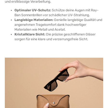
und erstklassige Verarbeitung.
Optimaler UV-Schutz:
Schütze deine Augen mit Ray-
Ban Sonnenbrillen vor schädlicher UV-Strahlung.
Langlebige Materialien:
Genieße langlebige Qualität und
angenehmen Tragekomfort dank hochwertiger
Materialien wie Metall und Acetat.
Kristallklare Sicht:
Die präzise geschliffenen Gläser
sorgen für eine klare und verzerrungsfreie Sicht.