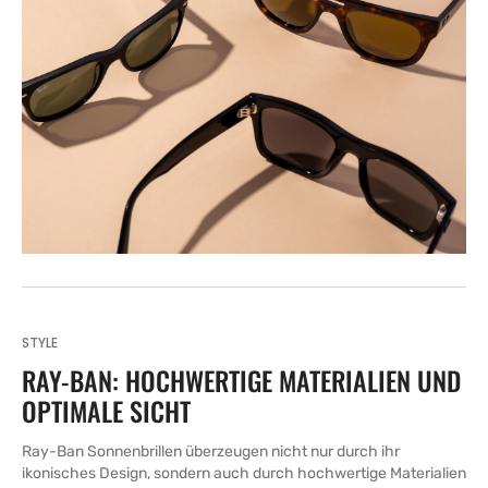
STYLE
RAY-BAN: HOCHWERTIGE MATERIALIEN UND
OPTIMALE SICHT
Ray-Ban Sonnenbrillen überzeugen nicht nur durch ihr
ikonisches Design, sondern auch durch hochwertige Materialien