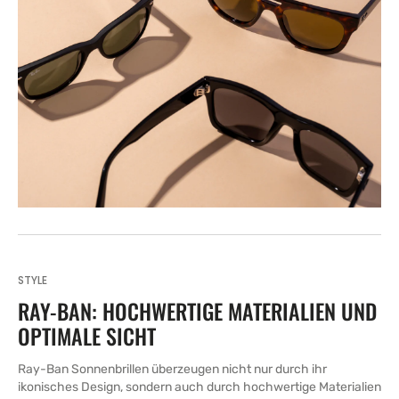
STYLE
RAY-BAN: HOCHWERTIGE MATERIALIEN UND
OPTIMALE SICHT
Ray-Ban Sonnenbrillen überzeugen nicht nur durch ihr
ikonisches Design, sondern auch durch hochwertige Materialien