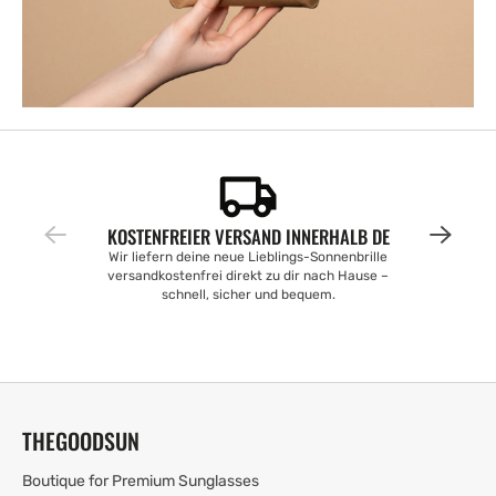
KOSTENFREIER VERSAND INNERHALB DE
Wir liefern deine neue Lieblings-Sonnenbrille
versandkostenfrei direkt zu dir nach Hause –
schnell, sicher und bequem.
THEGOODSUN
Boutique for Premium Sunglasses