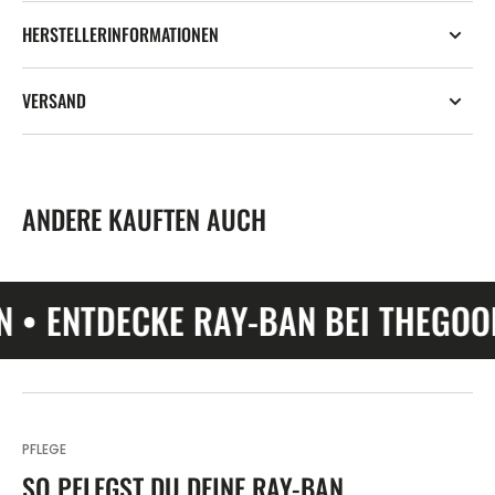
HERSTELLERINFORMATIONEN
VERSAND
ANDERE KAUFTEN AUCH
NTDECKE RAY-BAN BEI THEGOODSUN
PFLEGE
SO PFLEGST DU DEINE RAY-BAN