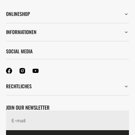
ONLINESHOP
INFORMATIONEN
SOCIAL MEDIA
RECHTLICHES
JOIN OUR NEWSLETTER
E-mail