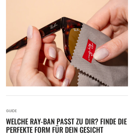
GUIDE
WELCHE RAY-BAN PASST ZU DIR? FINDE DIE
PERFEKTE FORM FÜR DEIN GESICHT