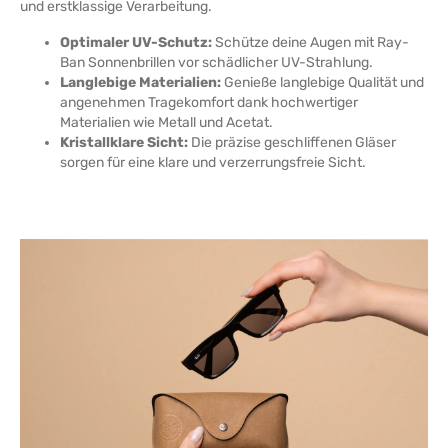
und erstklassige Verarbeitung.
Optimaler UV-Schutz:
Schütze deine Augen mit Ray-
Ban Sonnenbrillen vor schädlicher UV-Strahlung.
Langlebige Materialien:
Genieße langlebige Qualität und
angenehmen Tragekomfort dank hochwertiger
Materialien wie Metall und Acetat.
Kristallklare Sicht:
Die präzise geschliffenen Gläser
sorgen für eine klare und verzerrungsfreie Sicht.