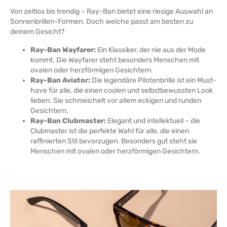
Von zeitlos bis trendig – Ray-Ban bietet eine riesige Auswahl an
Sonnenbrillen-Formen. Doch welche passt am besten zu
deinem Gesicht?
Ray-Ban Wayfarer:
Ein Klassiker, der nie aus der Mode
kommt. Die Wayfarer steht besonders Menschen mit
ovalen oder herzförmigen Gesichtern.
Ray-Ban Aviator:
Die legendäre Pilotenbrille ist ein Must-
have für alle, die einen coolen und selbstbewussten Look
lieben. Sie schmeichelt vor allem eckigen und runden
Gesichtern.
Ray-Ban Clubmaster:
Elegant und intellektuell – die
Clubmaster ist die perfekte Wahl für alle, die einen
raffinierten Stil bevorzugen. Besonders gut steht sie
Menschen mit ovalen oder herzförmigen Gesichtern.